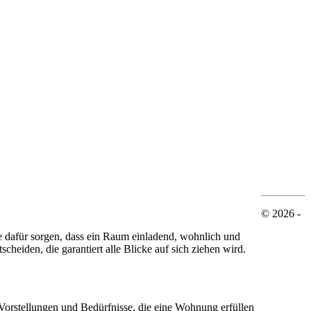
© 2026 -
e dafür sorgen, dass ein Raum einladend, wohnlich und
heiden, die garantiert alle Blicke auf sich ziehen wird.
 Vorstellungen und Bedürfnisse, die eine Wohnung erfüllen