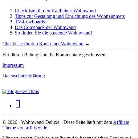
Checkliste für den Kauf einer Wohnwand
Tipps zur Gestaltung und Einrichtung des Wohnzimmers
TV-Lowboards
Das Comeback der Wohnwand
So finden Sie die passende Wohnwand!
Checkliste für den Kauf einer Wohnwand
→
Für diesen Beitrag sind die Kommentare geschlossen.
Impressum
Datenschutzerklärung
© 2026 - Wohnwand-Deluxe - Diese Seite läuft mit dem
Affiliate
Theme von affiliseo.de