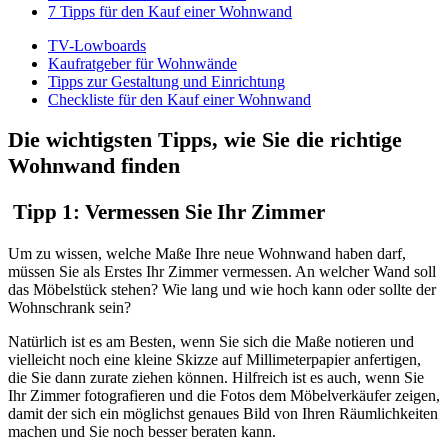
7 Tipps für den Kauf einer Wohnwand
TV-Lowboards
Kaufratgeber für Wohnwände
Tipps zur Gestaltung und Einrichtung
Checkliste für den Kauf einer Wohnwand
Die wichtigsten Tipps, wie Sie die richtige
Wohnwand finden
Tipp 1: Vermessen Sie Ihr Zimmer
Um zu wissen, welche Maße Ihre neue Wohnwand haben darf,
müssen Sie als Erstes Ihr Zimmer vermessen. An welcher Wand soll
das Möbelstück stehen? Wie lang und wie hoch kann oder sollte der
Wohnschrank sein?
Natürlich ist es am Besten, wenn Sie sich die Maße notieren und
vielleicht noch eine kleine Skizze auf Millimeterpapier anfertigen,
die Sie dann zurate ziehen können. Hilfreich ist es auch, wenn Sie
Ihr Zimmer fotografieren und die Fotos dem Möbelverkäufer zeigen,
damit der sich ein möglichst genaues Bild von Ihren Räumlichkeiten
machen und Sie noch besser beraten kann.