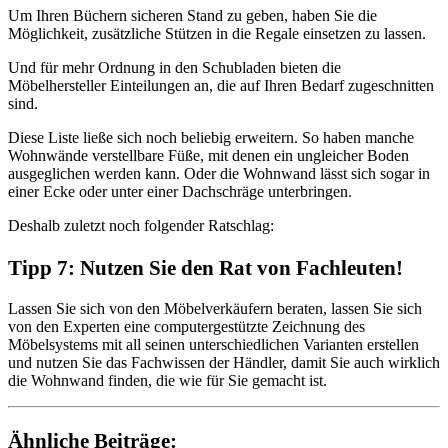
Um Ihren Büchern sicheren Stand zu geben, haben Sie die
Möglichkeit, zusätzliche Stützen in die Regale einsetzen zu lassen.
Und für mehr Ordnung in den Schubladen bieten die
Möbelhersteller Einteilungen an, die auf Ihren Bedarf zugeschnitten
sind.
Diese Liste ließe sich noch beliebig erweitern. So haben manche
Wohnwände verstellbare Füße, mit denen ein ungleicher Boden
ausgeglichen werden kann. Oder die Wohnwand lässt sich sogar in
einer Ecke oder unter einer Dachschräge unterbringen.
Deshalb zuletzt noch folgender Ratschlag:
Tipp 7: Nutzen Sie den Rat von Fachleuten!
Lassen Sie sich von den Möbelverkäufern beraten, lassen Sie sich
von den Experten eine computergestützte Zeichnung des
Möbelsystems mit all seinen unterschiedlichen Varianten erstellen
und nutzen Sie das Fachwissen der Händler, damit Sie auch wirklich
die Wohnwand finden, die wie für Sie gemacht ist.
Ähnliche Beiträge: