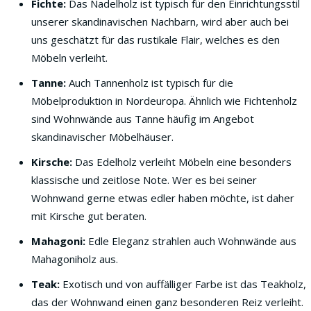
Fichte:
Das Nadelholz ist typisch für den Einrichtungsstil
unserer skandinavischen Nachbarn, wird aber auch bei
uns geschätzt für das rustikale Flair, welches es den
Möbeln verleiht.
Tanne:
Auch Tannenholz ist typisch für die
Möbelproduktion in Nordeuropa. Ähnlich wie Fichtenholz
sind Wohnwände aus Tanne häufig im Angebot
skandinavischer Möbelhäuser.
Kirsche:
Das Edelholz verleiht Möbeln eine besonders
klassische und zeitlose Note. Wer es bei seiner
Wohnwand gerne etwas edler haben möchte, ist daher
mit Kirsche gut beraten.
Mahagoni:
Edle Eleganz strahlen auch Wohnwände aus
Mahagoniholz aus.
Teak:
Exotisch und von auffälliger Farbe ist das Teakholz,
das der Wohnwand einen ganz besonderen Reiz verleiht.