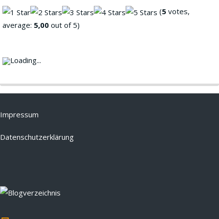
(
5
votes,
average:
5,00
out of 5)
Loading...
Impressum
Datenschutzerklärung