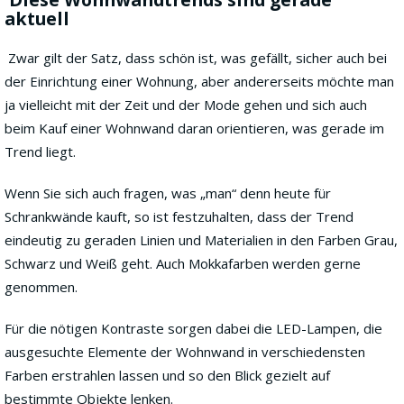
aktuell
Zwar gilt der Satz, dass schön ist, was gefällt, sicher auch bei
der Einrichtung einer Wohnung, aber andererseits möchte man
ja vielleicht mit der Zeit und der Mode gehen und sich auch
beim Kauf einer Wohnwand daran orientieren, was gerade im
Trend liegt.
Wenn Sie sich auch fragen, was „man“ denn heute für
Schrankwände kauft, so ist festzuhalten, dass der Trend
eindeutig zu geraden Linien und Materialien in den Farben Grau,
Schwarz und Weiß geht. Auch Mokkafarben werden gerne
genommen.
Für die nötigen Kontraste sorgen dabei die LED-Lampen, die
ausgesuchte Elemente der Wohnwand in verschiedensten
Farben erstrahlen lassen und so den Blick gezielt auf
bestimmte Objekte lenken.