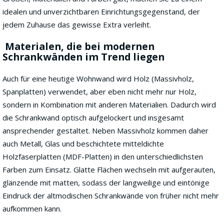
idealen und unverzichtbaren Einrichtungsgegenstand, der
jedem Zuhause das gewisse Extra verleiht.
Materialen, die bei modernen
Schrankwänden im Trend liegen
Auch für eine heutige Wohnwand wird Holz (Massivholz,
Spanplatten) verwendet, aber eben nicht mehr nur Holz,
sondern in Kombination mit anderen Materialien. Dadurch wird
die Schrankwand optisch aufgelockert und insgesamt
ansprechender gestaltet. Neben Massivholz kommen daher
auch Metall, Glas und beschichtete mitteldichte
Holzfaserplatten (MDF-Platten) in den unterschiedlichsten
Farben zum Einsatz. Glatte Flächen wechseln mit aufgerauten,
glänzende mit matten, sodass der langweilige und eintönige
Eindruck der altmodischen Schrankwände von früher nicht mehr
aufkommen kann.