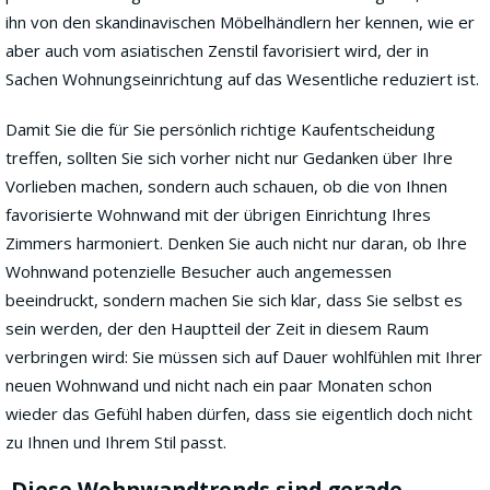
ihn von den skandinavischen Möbelhändlern her kennen, wie er
aber auch vom asiatischen Zenstil favorisiert wird, der in
Sachen Wohnungseinrichtung auf das Wesentliche reduziert ist.
Damit Sie die für Sie persönlich richtige Kaufentscheidung
treffen, sollten Sie sich vorher nicht nur Gedanken über Ihre
Vorlieben machen, sondern auch schauen, ob die von Ihnen
favorisierte Wohnwand mit der übrigen Einrichtung Ihres
Zimmers harmoniert. Denken Sie auch nicht nur daran, ob Ihre
Wohnwand potenzielle Besucher auch angemessen
beeindruckt, sondern machen Sie sich klar, dass Sie selbst es
sein werden, der den Hauptteil der Zeit in diesem Raum
verbringen wird: Sie müssen sich auf Dauer wohlfühlen mit Ihrer
neuen Wohnwand und nicht nach ein paar Monaten schon
wieder das Gefühl haben dürfen, dass sie eigentlich doch nicht
zu Ihnen und Ihrem Stil passt.
Diese Wohnwandtrends sind gerade