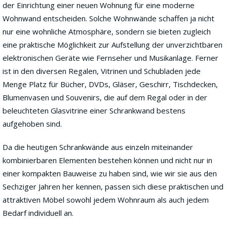
der Einrichtung einer neuen Wohnung für eine moderne
Wohnwand entscheiden. Solche Wohnwände schaffen ja nicht
nur eine wohnliche Atmosphäre, sondern sie bieten zugleich
eine praktische Möglichkeit zur Aufstellung der unverzichtbaren
elektronischen Geräte wie Fernseher und Musikanlage. Ferner
ist in den diversen Regalen, Vitrinen und Schubladen jede
Menge Platz für Bücher, DVDs, Gläser, Geschirr, Tischdecken,
Blumenvasen und Souvenirs, die auf dem Regal oder in der
beleuchteten Glasvitrine einer Schrankwand bestens
aufgehoben sind.
Da die heutigen Schrankwände aus einzeln miteinander
kombinierbaren Elementen bestehen können und nicht nur in
einer kompakten Bauweise zu haben sind, wie wir sie aus den
Sechziger Jahren her kennen, passen sich diese praktischen und
attraktiven Möbel sowohl jedem Wohnraum als auch jedem
Bedarf individuell an.