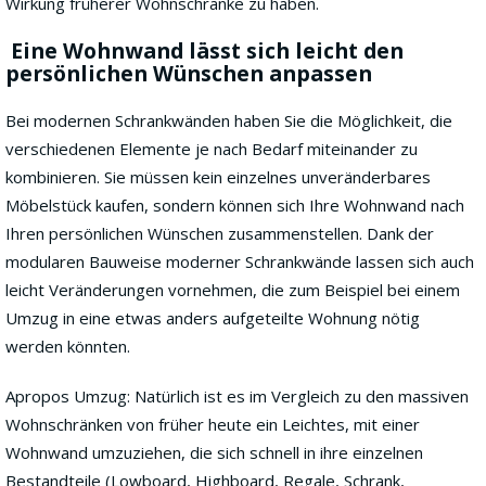
Wirkung früherer Wohnschränke zu haben.
Eine Wohnwand lässt sich leicht den
persönlichen Wünschen anpassen
Bei modernen Schrankwänden haben Sie die Möglichkeit, die
verschiedenen Elemente je nach Bedarf miteinander zu
kombinieren. Sie müssen kein einzelnes unveränderbares
Möbelstück kaufen, sondern können sich Ihre Wohnwand nach
Ihren persönlichen Wünschen zusammenstellen. Dank der
modularen Bauweise moderner Schrankwände lassen sich auch
leicht Veränderungen vornehmen, die zum Beispiel bei einem
Umzug in eine etwas anders aufgeteilte Wohnung nötig
werden könnten.
Apropos Umzug: Natürlich ist es im Vergleich zu den massiven
Wohnschränken von früher heute ein Leichtes, mit einer
Wohnwand umzuziehen, die sich schnell in ihre einzelnen
Bestandteile (Lowboard, Highboard, Regale, Schrank,