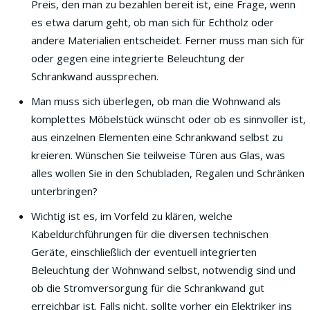
Preis, den man zu bezahlen bereit ist, eine Frage, wenn
es etwa darum geht, ob man sich für Echtholz oder
andere Materialien entscheidet. Ferner muss man sich für
oder gegen eine integrierte Beleuchtung der
Schrankwand aussprechen.
Man muss sich überlegen, ob man die Wohnwand als
komplettes Möbelstück wünscht oder ob es sinnvoller ist,
aus einzelnen Elementen eine Schrankwand selbst zu
kreieren. Wünschen Sie teilweise Türen aus Glas, was
alles wollen Sie in den Schubladen, Regalen und Schränken
unterbringen?
Wichtig ist es, im Vorfeld zu klären, welche
Kabeldurchführungen für die diversen technischen
Geräte, einschließlich der eventuell integrierten
Beleuchtung der Wohnwand selbst, notwendig sind und
ob die Stromversorgung für die Schrankwand gut
erreichbar ist. Falls nicht, sollte vorher ein Elektriker ins