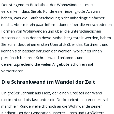
Der steigenden Beliebtheit der Wohnwände ist es zu
verdanken, dass Sie als Kunde eine riesengroße Auswahl
haben, was die Kaufentscheidung nicht unbedingt einfacher
macht. Aber mit ein paar Informationen über die verschiedenen
Formen von Wohnwänden und über die unterschiedlichen
Materialien, aus denen diese Möbel hergestellt werden, haben
Sie zumindest einen ersten Überblick über das Sortiment und
können sich besser darüber klar werden, worauf es Ihnen
persönlich bei Ihrer Schrankwand ankommt und
dementsprechend die vielen Angebote schon einmal
vorsortieren.
Die Schrankwand im Wandel der Zeit
Ein großer Schrank aus Holz, der einen Großteil der Wand
einnimmt und bis fast unter die Decke reicht – so erinnert sich
manch ein Kunde vielleicht noch an die Wohnwände seiner
Kindheit. Bei der Generation unserer Eltern und Großeltern