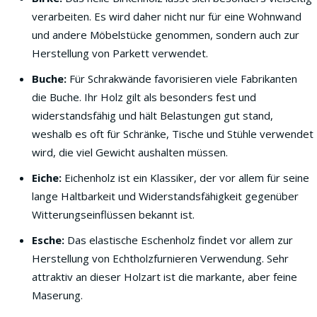
verarbeiten. Es wird daher nicht nur für eine Wohnwand
und andere Möbelstücke genommen, sondern auch zur
Herstellung von Parkett verwendet.
Buche:
Für Schrakwände favorisieren viele Fabrikanten
die Buche. Ihr Holz gilt als besonders fest und
widerstandsfähig und hält Belastungen gut stand,
weshalb es oft für Schränke, Tische und Stühle verwendet
wird, die viel Gewicht aushalten müssen.
Eiche:
Eichenholz ist ein Klassiker, der vor allem für seine
lange Haltbarkeit und Widerstandsfähigkeit gegenüber
Witterungseinflüssen bekannt ist.
Esche:
Das elastische Eschenholz findet vor allem zur
Herstellung von Echtholzfurnieren Verwendung. Sehr
attraktiv an dieser Holzart ist die markante, aber feine
Maserung.