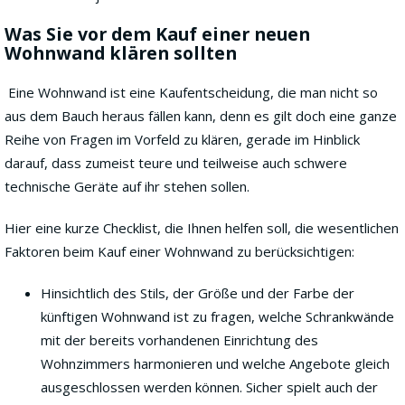
Was Sie vor dem Kauf einer neuen
Wohnwand klären sollten
Eine Wohnwand ist eine Kaufentscheidung, die man nicht so
aus dem Bauch heraus fällen kann, denn es gilt doch eine ganze
Reihe von Fragen im Vorfeld zu klären, gerade im Hinblick
darauf, dass zumeist teure und teilweise auch schwere
technische Geräte auf ihr stehen sollen.
Hier eine kurze Checklist, die Ihnen helfen soll, die wesentlichen
Faktoren beim Kauf einer Wohnwand zu berücksichtigen:
Hinsichtlich des Stils, der Größe und der Farbe der
künftigen Wohnwand ist zu fragen, welche Schrankwände
mit der bereits vorhandenen Einrichtung des
Wohnzimmers harmonieren und welche Angebote gleich
ausgeschlossen werden können. Sicher spielt auch der