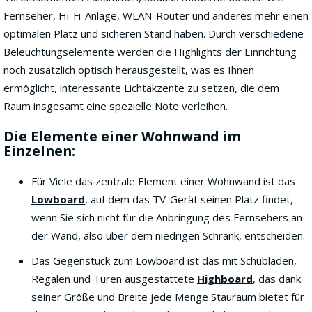
Fernseher, Hi-Fi-Anlage, WLAN-Router und anderes mehr einen
optimalen Platz und sicheren Stand haben. Durch verschiedene
Beleuchtungselemente werden die Highlights der Einrichtung
noch zusätzlich optisch herausgestellt, was es Ihnen
ermöglicht, interessante Lichtakzente zu setzen, die dem
Raum insgesamt eine spezielle Note verleihen.
Die Elemente einer Wohnwand im
Einzelnen:
Für Viele das zentrale Element einer Wohnwand ist das
Lowboard
, auf dem das TV-Gerät seinen Platz findet,
wenn Sie sich nicht für die Anbringung des Fernsehers an
der Wand, also über dem niedrigen Schrank, entscheiden.
Das Gegenstück zum Lowboard ist das mit Schubladen,
Regalen und Türen ausgestattete
Highboard
, das dank
seiner Größe und Breite jede Menge Stauraum bietet für