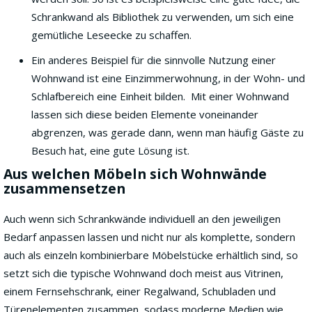
Schrankwand als Bibliothek zu verwenden, um sich eine
gemütliche Leseecke zu schaffen.
Ein anderes Beispiel für die sinnvolle Nutzung einer
Wohnwand ist eine Einzimmerwohnung, in der Wohn- und
Schlafbereich eine Einheit bilden. Mit einer Wohnwand
lassen sich diese beiden Elemente voneinander
abgrenzen, was gerade dann, wenn man häufig Gäste zu
Besuch hat, eine gute Lösung ist.
Aus welchen Möbeln sich Wohnwände
zusammensetzen
Auch wenn sich Schrankwände individuell an den jeweiligen
Bedarf anpassen lassen und nicht nur als komplette, sondern
auch als einzeln kombinierbare Möbelstücke erhältlich sind, so
setzt sich die typische Wohnwand doch meist aus Vitrinen,
einem Fernsehschrank, einer Regalwand, Schubladen und
Türenelementen zusammen, sodass moderne Medien wie