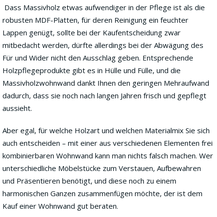
Dass Massivholz etwas aufwendiger in der Pflege ist als die
robusten MDF-Platten, für deren Reinigung ein feuchter
Lappen genügt, sollte bei der Kaufentscheidung zwar
mitbedacht werden, dürfte allerdings bei der Abwägung des
Für und Wider nicht den Ausschlag geben. Entsprechende
Holzpflegeprodukte gibt es in Hülle und Fülle, und die
Massivholzwohnwand dankt Ihnen den geringen Mehraufwand
dadurch, dass sie noch nach langen Jahren frisch und gepflegt
aussieht.
Aber egal, für welche Holzart und welchen Materialmix Sie sich
auch entscheiden – mit einer aus verschiedenen Elementen frei
kombinierbaren Wohnwand kann man nichts falsch machen. Wer
unterschiedliche Möbelstücke zum Verstauen, Aufbewahren
und Präsentieren benötigt, und diese noch zu einem
harmonischen Ganzen zusammenfügen möchte, der ist dem
Kauf einer Wohnwand gut beraten.