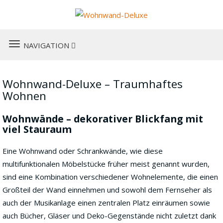
TOGGLE
NAVIGATION
NAVIGATION
Wohnwand-Deluxe – Traumhaftes
Wohnen
Wohnwände – dekorativer Blickfang mit
viel Stauraum
Eine Wohnwand oder Schrankwände, wie diese
multifunktionalen Möbelstücke früher meist genannt wurden,
sind eine Kombination verschiedener Wohnelemente, die einen
Großteil der Wand einnehmen und sowohl dem Fernseher als
auch der Musikanlage einen zentralen Platz einräumen sowie
auch Bücher, Gläser und Deko-Gegenstände nicht zuletzt dank