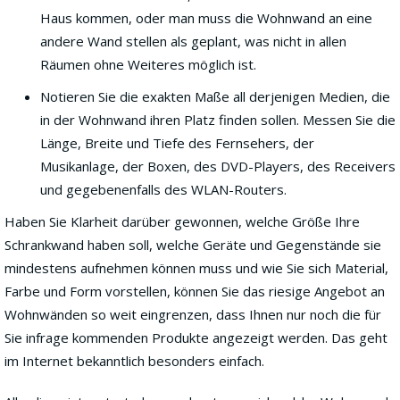
Haus kommen, oder man muss die Wohnwand an eine
andere Wand stellen als geplant, was nicht in allen
Räumen ohne Weiteres möglich ist.
Notieren Sie die exakten Maße all derjenigen Medien, die
in der Wohnwand ihren Platz finden sollen. Messen Sie die
Länge, Breite und Tiefe des Fernsehers, der
Musikanlage, der Boxen, des DVD-Players, des Receivers
und gegebenenfalls des WLAN-Routers.
Haben Sie Klarheit darüber gewonnen, welche Größe Ihre
Schrankwand haben soll, welche Geräte und Gegenstände sie
mindestens aufnehmen können muss und wie Sie sich Material,
Farbe und Form vorstellen, können Sie das riesige Angebot an
Wohnwänden so weit eingrenzen, dass Ihnen nur noch die für
Sie infrage kommenden Produkte angezeigt werden. Das geht
im Internet bekanntlich besonders einfach.