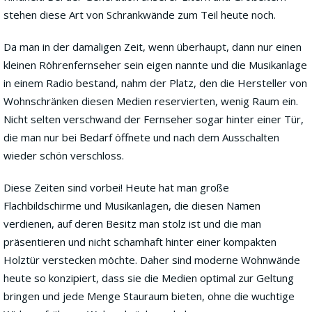
stehen diese Art von Schrankwände zum Teil heute noch.
Da man in der damaligen Zeit, wenn überhaupt, dann nur einen
kleinen Röhrenfernseher sein eigen nannte und die Musikanlage
in einem Radio bestand, nahm der Platz, den die Hersteller von
Wohnschränken diesen Medien reservierten, wenig Raum ein.
Nicht selten verschwand der Fernseher sogar hinter einer Tür,
die man nur bei Bedarf öffnete und nach dem Ausschalten
wieder schön verschloss.
Diese Zeiten sind vorbei! Heute hat man große
Flachbildschirme und Musikanlagen, die diesen Namen
verdienen, auf deren Besitz man stolz ist und die man
präsentieren und nicht schamhaft hinter einer kompakten
Holztür verstecken möchte. Daher sind moderne Wohnwände
heute so konzipiert, dass sie die Medien optimal zur Geltung
bringen und jede Menge Stauraum bieten, ohne die wuchtige