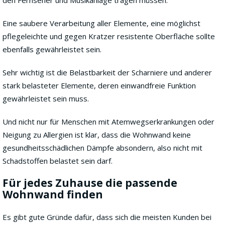
Eine saubere Verarbeitung aller Elemente, eine möglichst
pflegeleichte und gegen Kratzer resistente Oberfläche sollte
ebenfalls gewährleistet sein.
Sehr wichtig ist die Belastbarkeit der Scharniere und anderer
stark belasteter Elemente, deren einwandfreie Funktion
gewährleistet sein muss.
Und nicht nur für Menschen mit Atemwegserkrankungen oder
Neigung zu Allergien ist klar, dass die Wohnwand keine
gesundheitsschädlichen Dämpfe absondern, also nicht mit
Schadstoffen belastet sein darf.
Für jedes Zuhause die passende
Wohnwand finden
Es gibt gute Gründe dafür, dass sich die meisten Kunden bei