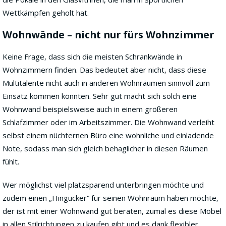
Wettkämpfen geholt hat.
Wohnwände – nicht nur fürs Wohnzimmer
Keine Frage, dass sich die meisten Schrankwände in
Wohnzimmern finden. Das bedeutet aber nicht, dass diese
Multitalente nicht auch in anderen Wohnräumen sinnvoll zum
Einsatz kommen könnten. Sehr gut macht sich solch eine
Wohnwand beispielsweise auch in einem größeren
Schlafzimmer oder im Arbeitszimmer. Die Wohnwand verleiht
selbst einem nüchternen Büro eine wohnliche und einladende
Note, sodass man sich gleich behaglicher in diesen Räumen
fühlt.
Wer möglichst viel platzsparend unterbringen möchte und
zudem einen „Hingucker“ für seinen Wohnraum haben möchte,
der ist mit einer Wohnwand gut beraten, zumal es diese Möbel
in allen Stilrichtungen zu kaufen gibt und es dank flexibler